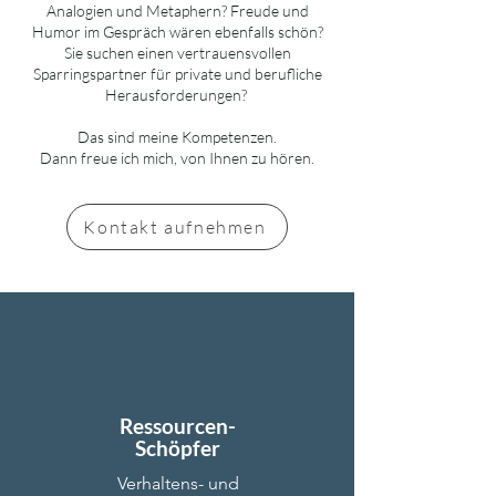
Analogien und Metaphern? Freude und
Humor im Gespräch wären ebenfalls schön?
Sie suchen einen vertrauensvollen
Sparringspartner für private und berufliche
Herausforderungen?
Das sind meine Kompetenzen.
Dann freue ich mich, von Ihnen zu hören.
Kontakt aufnehmen
Ressourcen-
Schöpfer
Verhaltens- und