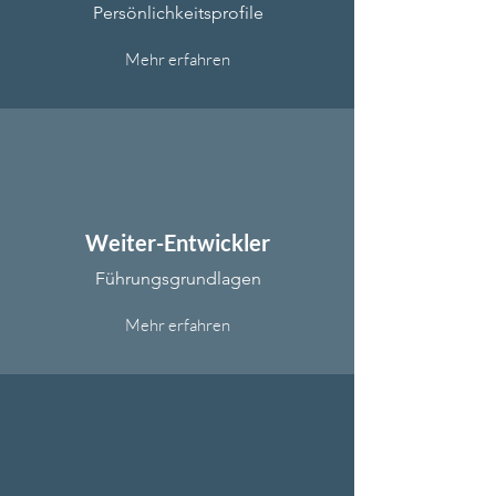
Persönlichkeitsprofile
Mehr erfahren
Weiter-Entwickler
Führungsgrundlagen
Mehr erfahren