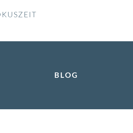
OKUSZEIT
BLOG